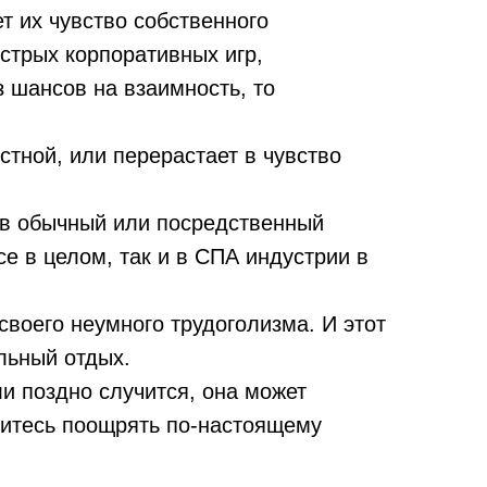
т их чувство собственного
стрых корпоративных игр,
 шансов на взаимность, то
стной, или перерастает в чувство
 в обычный или посредственный
е в целом, так и в СПА индустрии в
своего неумного трудоголизма. И этот
льный отдых.
ли поздно случится, она может
читесь поощрять по-настоящему