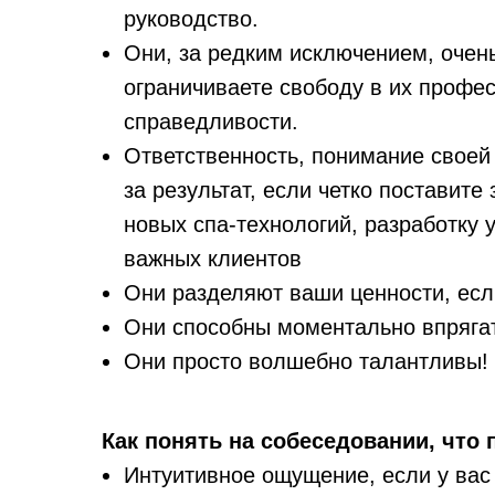
руководство.
Они, за редким исключением, очен
ограничиваете свободу в их профес
справедливости.
Ответственность, понимание своей
за результат, если четко поставит
новых спа-технологий, разработку
важных клиентов
Они разделяют ваши ценности, есл
Они способны моментально впрягат
Они просто волшебно талантливы!
Как понять на собеседовании, что
Интуитивное ощущение, если у вас