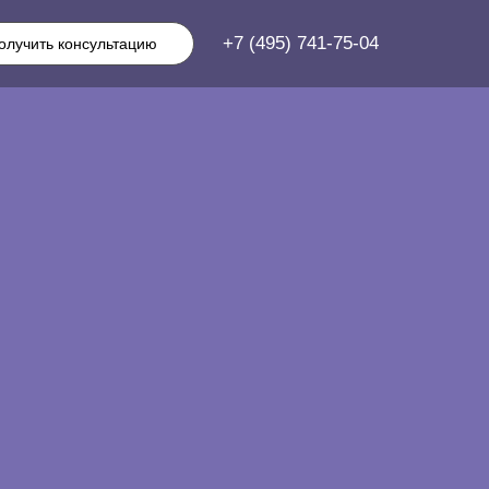
+7 (495) 741-75-04
олучить консультацию