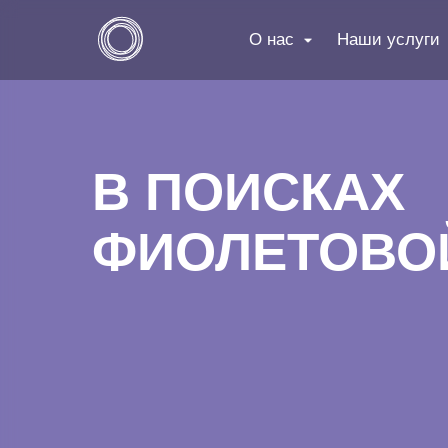
О нас
Наши услуги
В ПОИСКАХ
ФИОЛЕТОВО