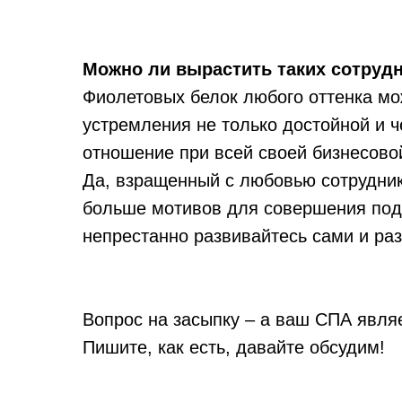
Можно ли вырастить таких сотруд
Фиолетовых белок любого оттенка мо
устремления не только достойной и 
отношение при всей своей бизнесово
Да, взращенный с любовью сотрудник,
больше мотивов для совершения подв
непрестанно развивайтесь сами и раз
Вопрос на засыпку – а ваш СПА явля
Пишите, как есть, давайте обсудим!