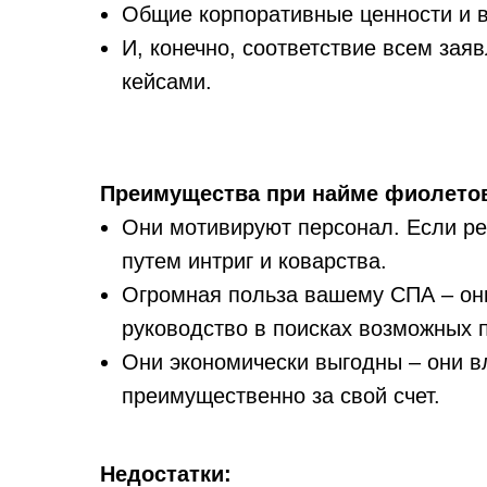
Общие корпоративные ценности и в
И, конечно, соответствие всем за
кейсами.
Преимущества при найме фиолето
Они мотивируют персонал. Если реч
путем интриг и коварства.
Огромная польза вашему СПА – они
руководство в поисках возможных п
Они экономически выгодны – они 
преимущественно за свой счет.
Недостатки: