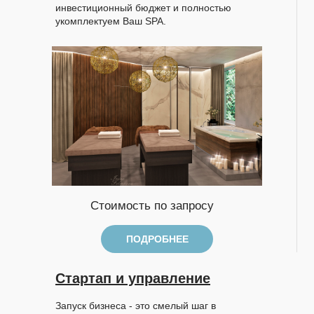
инвестиционный бюджет и полностью
укомплектуем Ваш SPA.
Стоимость по запросу
ПОДРОБНЕЕ
Стартап и управление
Запуск бизнеса - это смелый шаг в