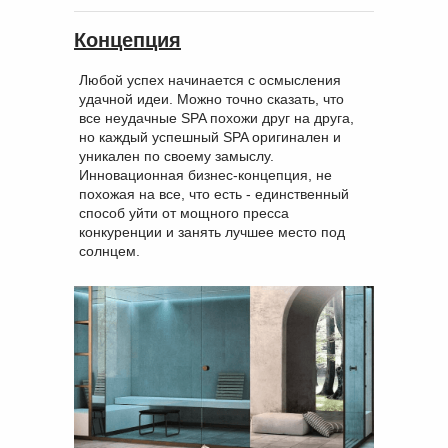
Концепция
Любой успех начинается с осмысления
удачной идеи. Можно точно сказать, что
все неудачные SPA похожи друг на друга,
но каждый успешный SPA оригинален и
уникален по своему замыслу.
Инновационная бизнес-концепция, не
похожая на все, что есть - единственный
способ уйти от мощного пресса
конкуренции и занять лучшее место под
солнцем.