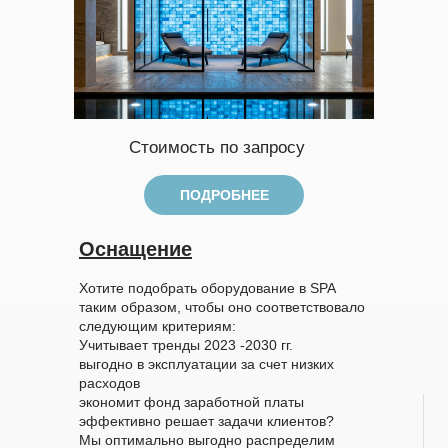
Стоимость по запросу
ПОДРОБНЕЕ
Оснащение
Хотите подобрать оборудование в SPA
таким образом, чтобы оно соответствовало
следующим критериям:
Учитывает тренды 2023 -2030 гг.
выгодно в эксплуатации за счет низких
расходов
экономит фонд заработной платы
эффективно решает задачи клиентов?
Мы оптимально выгодно распределим