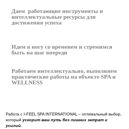
Даем работающие инструменты и
интеллектуальные ресурсы для
достижения успеха
Идем в ногу со временем и стремимся
быть на шаг впереди
Работаем интеллектуально, выполняем
практические работы на объекте SPA и
WELLNESS
Работа с I-FEEL SPA INTERNATIONAL – оптимальный выбор,
который
ускорит ваш путь без лишних затрат и
усилий.