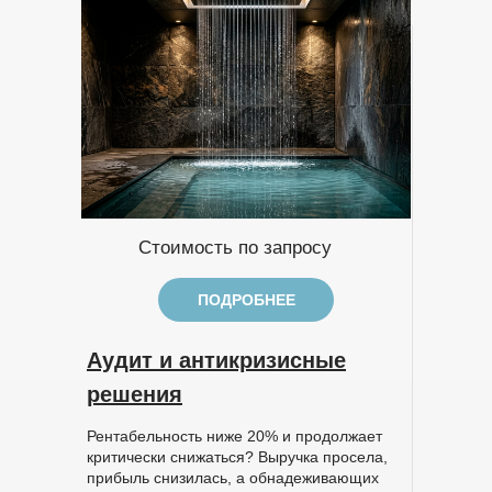
Стоимость по запросу
ПОДРОБНЕЕ
Аудит и антикризисные
решения
Рентабельность ниже 20% и продолжает
критически снижаться? Выручка просела,
прибыль снизилась, а обнадеживающих