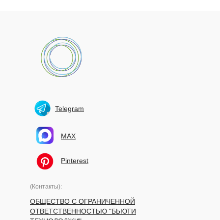
Telegram
MAX
Pinterest
(Контакты):
ОБЩЕСТВО С ОГРАНИЧЕННОЙ
ОТВЕТСТВЕННОСТЬЮ "БЬЮТИ