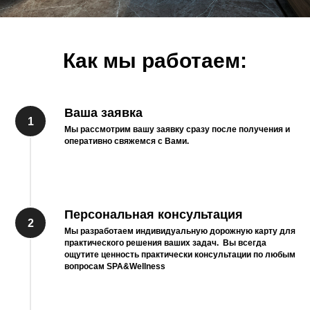
Как мы работаем:
Ваша заявка
Мы рассмотрим вашу заявку сразу после получения и
оперативно свяжемся с Вами.
Персональная консультация
Мы разработаем индивидуальную дорожную карту для
практического решения ваших задач. Вы всегда
ощутите ценность практически консультации по любым
вопросам SPA&Wellness