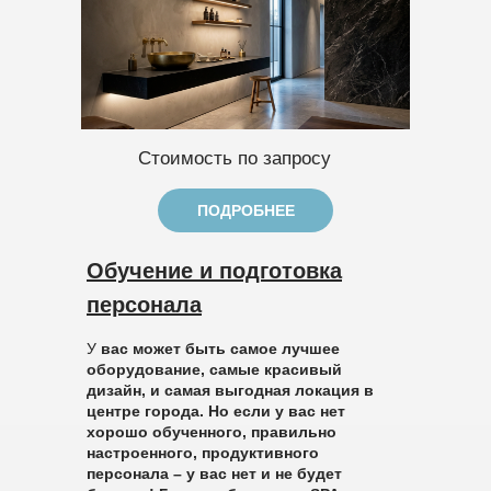
Стоимость по запросу
ПОДРОБНЕЕ
Обучение и подготовка
персонала
У
вас может быть самое лучшее
оборудование, самые красивый
дизайн, и самая выгодная локация в
центре города. Но если у вас нет
хорошо обученного, правильно
настроенного, продуктивного
персонала – у вас нет и не будет