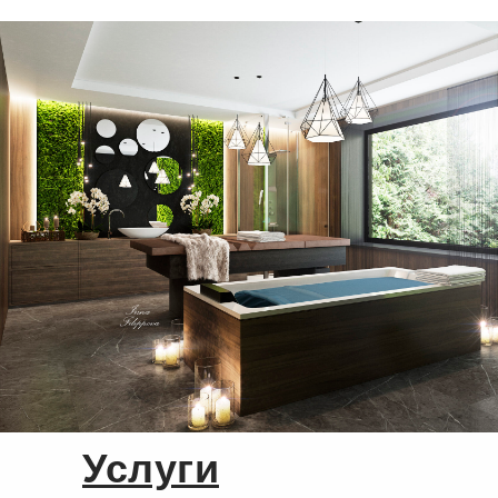
Услуги