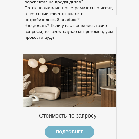
перспектив не предвидится?
Поток новых клиентов стремительно иссяк,
а лояльные клиенты впали в
потребительский анабиоз?
Что делать? Если у вас появились такие
вопросы, то таком случае мы рекомендуем
провести аудит.
Стоимость по запросу
ПОДРОБНЕЕ