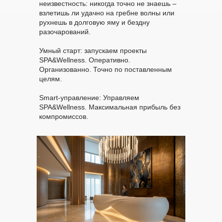
неизвестность: никогда точно не знаешь –
взлетишь ли удачно на гребне волны или
рухнешь в долговую яму и бездну
разочарований.
Умный старт: запускаем проекты
SPA&Wellness. Оперативно.
Организованно. Точно по поставленным
целям.
Smart-управление: Управляем
SPA&Wellness. Максимальная прибыль без
компромиссов.