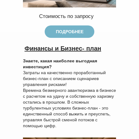
Стоимость по запросу
ПОДРОБНЕЕ
Финансы и Бизнес- план
Знаете, какая наиболее выгодная
инвестиция?
Затраты на качественно проработанный
бизнес-план с описанием сценариев
управления рисками!
Времена безмерного авантюризма в бизнесе
с расчетом на удачу и собственную харизму
остались в прошлом. В сложных
турбулентных условиях бизнес-план - это
единственный способ выжить и преуспеть,
управляя быстрой сменой потоков с
помощью цифр.