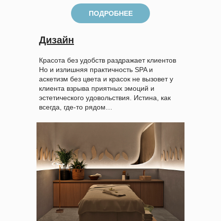
ПОДРОБНЕЕ
Дизайн
Красота без удобств раздражает клиентов
Но и излишняя практичность SPA и
аскетизм без цвета и красок не вызовет у
клиента взрыва приятных эмоций и
эстетического удовольствия. Истина, как
всегда, где-то рядом…