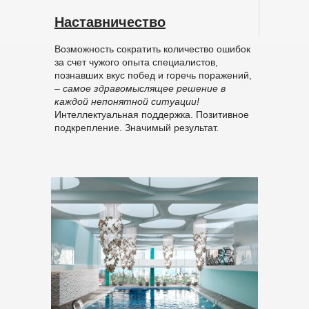
Наставничество
Возможность сократить количество ошибок
за счет чужого опыта специалистов,
познавших вкус побед и горечь поражений,
–
самое здравомыслящее решение в
каждой непонятной ситуации!
Интеллектуальная поддержка. Позитивное
подкрепление. Значимый результат.