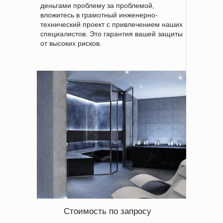
деньгами проблему за проблемой,
вложитесь в грамотный инженерно-
технический проект с привлечением наших
специалистов. Это гарантия вашей защиты
от высоких рисков.
Стоимость по запросу