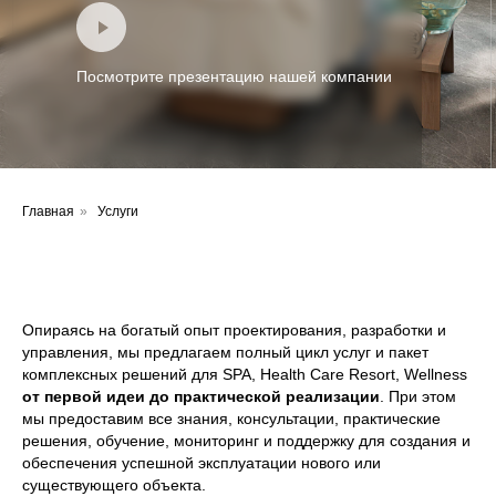
Посмотрите презентацию нашей компании
Главная
»
Услуги
Опираясь на богатый опыт проектирования, разработки и
управления, мы предлагаем полный цикл услуг и пакет
комплексных решений для SPA, Health Care Resort, Wellness
от первой идеи до практической реализации
. При этом
мы предоставим все знания, консультации, практические
решения, обучение, мониторинг и поддержку для создания и
обеспечения успешной эксплуатации нового или
существующего объекта.