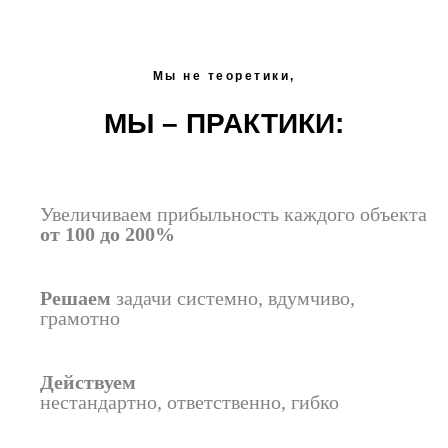
Мы не теоретики,
МЫ – ПРАКТИКИ:
Увеличиваем прибыльность каждого объекта
от 100 до 200%
Решаем
задачи системно, вдумчиво,
грамотно
Действуем
нестандартно, ответственно, гибко