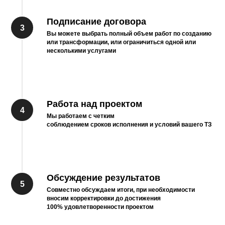
Подписание договора
Вы можете выбрать полный объем работ по созданию
или трансформации, или ограничиться одной или
несколькими услугами
Работа над проектом
Мы работаем с четким
соблюдением сроков исполнения и условий вашего ТЗ
Обсуждение результатов
Совместно обсуждаем итоги, при необходимости
вносим корректировки до достижения
100% удовлетворенности проектом