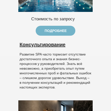
Стоимость по запросу
ПОДРОБНЕЕ
Консультирование
Развитие SPA часто тормозит отсутствие
достаточного опыта и знания бизнес-
процессов у руководителей. Знать всё
невозможно, а приобретать опыт путем
многочисленных проб и фатальных ошибок
– слишком дорогое удовольствие. Выход –
в получении консультаций и рекомендаций
настоящих экспертов.