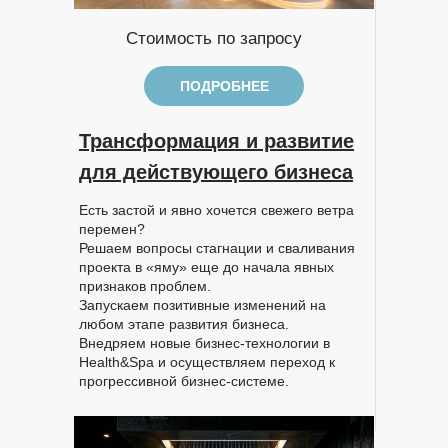
Стоимость по запросу
ПОДРОБНЕЕ
Трансформация и развитие
для действующего бизнеса
Есть застой и явно хочется свежего ветра
перемен?
Решаем вопросы стагнации и сваливания
проекта в «яму» еще до начала явных
признаков проблем.
Запускаем позитивные изменений на
любом этапе развития бизнеса.
Внедряем новые бизнес-технологии в
Health&Spa и осуществляем переход к
прогрессивной бизнес-системе.