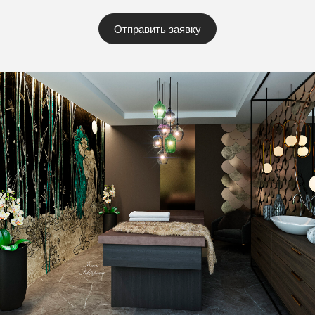
Отправить заявку