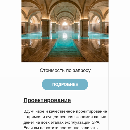
Стоимость по запросу
ПОДРОБНЕЕ
Проектирование
Вдумчивое и качественное проектирование
– прямая и существенная экономия ваших
денег на всех этапах эксплуатации SPA.
Если вы не хотите постоянно заливать