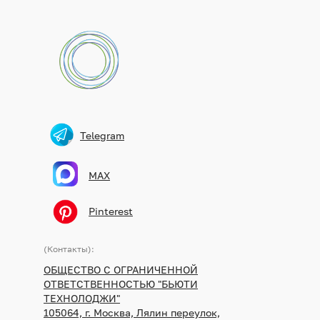
Telegram
MAX
Pinterest
(Контакты):
ОБЩЕСТВО С ОГРАНИЧЕННОЙ
ОТВЕТСТВЕННОСТЬЮ "БЬЮТИ
ТЕХНОЛОДЖИ"
105064, г. Москва, Лялин переулок,