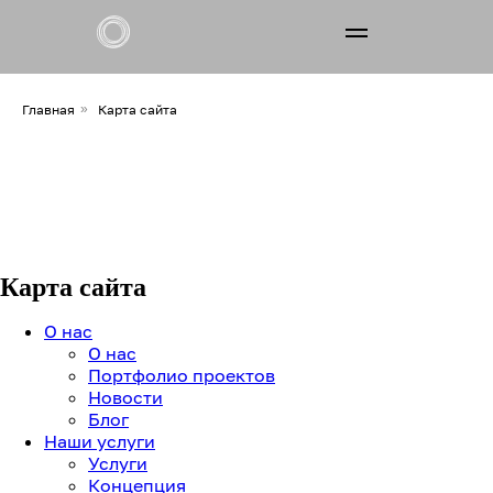
О нас
Главная
»
Карта сайта
Наши услуги
Франчайзинг
Контакты
Карта сайта
О нас
О нас
Получить консультацию
Портфолио проектов
Новости
Блог
Наши услуги
Услуги
Концепция