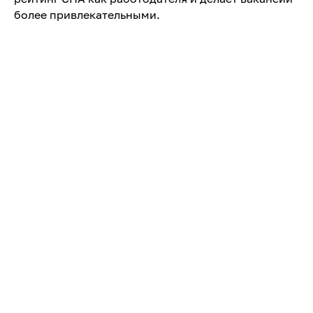
более привлекательными.