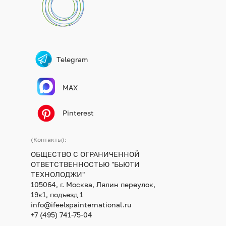
Telegram
MAX
Pinterest
(Контакты):
ОБЩЕСТВО С ОГРАНИЧЕННОЙ
ОТВЕТСТВЕННОСТЬЮ "БЬЮТИ
ТЕХНОЛОДЖИ"
105064, г. Москва, Лялин переулок,
19к1, подъезд 1
info@ifeelspainternational.ru
+7 (495) 741-75-04