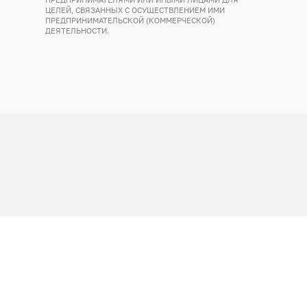
ЦЕЛЕЙ, СВЯЗАННЫХ С ОСУЩЕСТВЛЕНИЕМ ИМИ
ПРЕДПРИНИМАТЕЛЬСКОЙ (КОММЕРЧЕСКОЙ)
ДЕЯТЕЛЬНОСТИ.