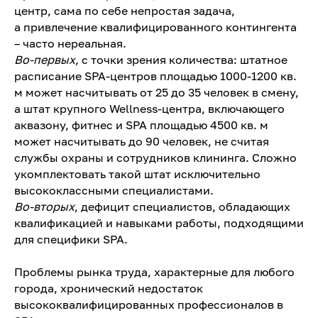
центр, сама по себе непростая задача,
а привлечение квалифицированного контингента
– часто нереальная.
Во-первых,
с точки зрения количества: штатное
расписание SPA-центров площадью 1000-1200 кв.
м может насчитывать от 25 до 35 человек в смену,
а штат крупного Wellness-центра, включающего
аквазону, фитнес и SPA площадью 4500 кв. м
может насчитывать до 90 человек, не считая
службы охраны и сотрудников клининга. Сложно
укомплектовать такой штат исключительно
высококлассными специалистами.
Во-вторых
, дефицит специалистов, обладающих
квалификацией и навыками работы, подходящими
для специфики SPA.
Проблемы рынка труда, характерные для любого
города, хронический недостаток
высококвалифицированных профессионалов в