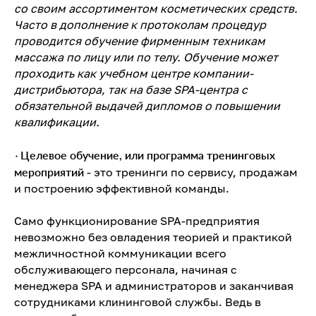
со своим ассортиментом косметических средств.
Часто в дополнение к протоколам процедур
проводится обучение фирменным техникам
массажа по лицу или по телу. Обучение может
проходить как учебном центре компании-
дистрибьютора, так на базе SPA-центра с
обязательной выдачей дипломов о повышении
квалификации.
·
Целевое обучение, или программа тренинговых
мероприятий
- это тренинги по сервису, продажам
и построению эффективной команды.
Само функционирование SPA-предприятия
невозможно без овладения теорией и практикой
межличностной коммуникации всего
обслуживающего персонала, начиная с
менеджера SPA и администраторов и заканчивая
сотрудниками клининговой службы. Ведь в