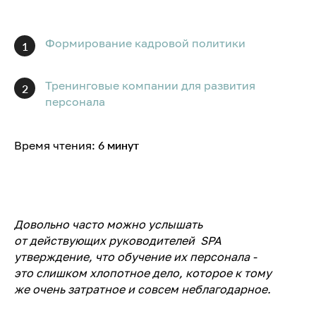
Формирование кадровой политики
1
Тренинговые компании для развития
2
персонала
Время чтения:
6 минут
Довольно часто можно услышать
от действующих руководителей SPA
утверждение, что обучение их персонала -
это слишком хлопотное дело, которое к тому
же очень затратное и совсем неблагодарное.