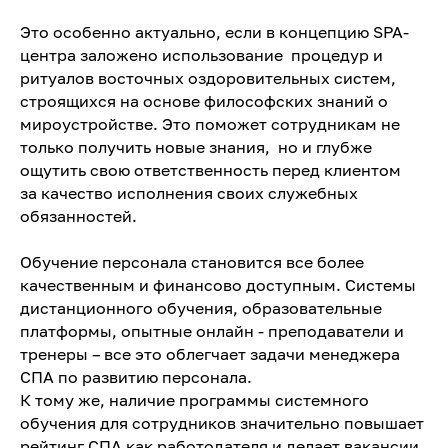
Это особенно актуально, если в концепцию SPA-
центра заложено использование процедур и
ритуалов восточных оздоровительных систем,
строящихся на основе философских знаний о
мироустройстве. Это поможет сотрудникам не
только получить новые знания, но и глубже
ощутить свою ответственность перед клиентом
за качество исполнения своих служебных
обязанностей.
Обучение персонала становится все более
качественным и финансово доступным. Системы
дистанционного обучения, образовательные
платформы, опытные онлайн - преподаватели и
тренеры – все это облегчает задачи менеджера
СПА по развитию персонала.
К тому же, наличие программы системного
обучения для сотрудников значительно повышает
рейтинг СПА как работодателя и делает вакансии