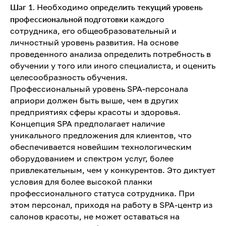
Шаг 1.
Необходимо
определить текущий уровень
профессиональной подготовки
каждого
сотрудника, его общеобразовательный и
личностный уровень развития. На основе
проведенного анализа определить потребность в
обучении у того или иного специалиста, и оценить
целесообразность обучения.
Профессиональный уровень SPA-персонала
априори должен быть выше, чем в других
предприятиях сферы красоты и здоровья.
Концепция SPA предполагает наличие
уникального предложения для клиентов, что
обеспечивается новейшим технологическим
оборудованием и спектром услуг, более
привлекательным, чем у конкурентов. Это диктует
условия для более высокой планки
профессионального статуса сотрудника. При
этом персонал, приходя на работу в SPA-центр из
салонов красоты, не может оставаться на