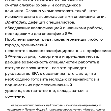
считая службы охраны и сотрудников
клининга. Сложно укомплектовать такой штат
исключительно высококлассными специалистами.
Во-вторых
, дефицит специалистов,
обладающих квалификацией и навыками работы,
подходящими для специфики SPA.
Проблемы рынка труда, характерные для любого
города, хронический
недостаток высококвалифицированных профессион
SPA-индустрии, коворгинги и арендные места,
дающие возможность специалистам работать в
статусе самозанятого - все это приводит
руководство SPA к осознанию того факта, что
необходимо готовить молодых специалистов и
поднимать их профессиональный
уровень, соответственно, вкладываться в
обучение.
Автор многочисленных рейтинговых книг по менеджменту и
маркетингу Патрик Форсайт справедливо заметил: «Инвестиции в