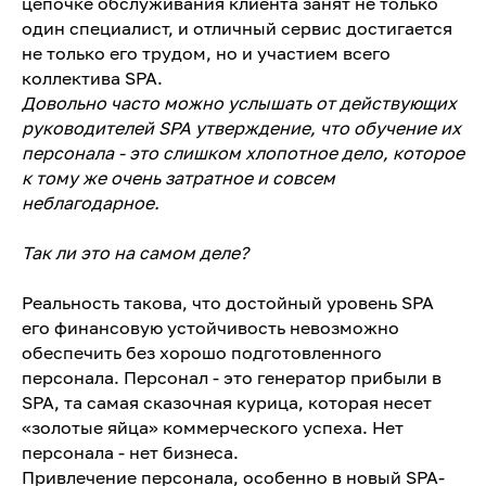
цепочке обслуживания клиента занят не только
один специалист, и отличный сервис достигается
не только его трудом, но и участием всего
коллектива SPA.
Довольно часто можно услышать от действующих
руководителей SPA утверждение, что обучение их
персонала - это слишком хлопотное дело, которое
к тому же очень затратное и совсем
неблагодарное.
Так ли это на самом деле?
Реальность такова, что достойный уровень SPA
его финансовую устойчивость невозможно
обеспечить без хорошо подготовленного
персонала. Персонал - это генератор прибыли в
SPA, та самая сказочная курица, которая несет
«золотые яйца» коммерческого успеха. Нет
персонала - нет бизнеса.
Привлечение персонала, особенно в новый SPA-