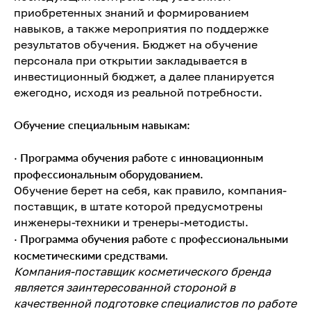
приобретенных знаний и формированием
навыков, а также мероприятия по поддержке
результатов обучения. Бюджет на обучение
персонала при открытии закладывается в
инвестиционный бюджет, а далее планируется
ежегодно, исходя из реальной потребности.
Обучение специальным навыкам
:
·
Программа обучения работе с инновационным
профессиональным оборудованием
.
Обучение берет на себя, как правило, компания-
поставщик, в штате которой предусмотрены
инженеры-техники и тренеры-методисты.
·
Программа обучения работе с профессиональными
косметическими средствами.
Компания-поставщик косметического бренда
является заинтересованной стороной в
качественной подготовке специалистов по работе