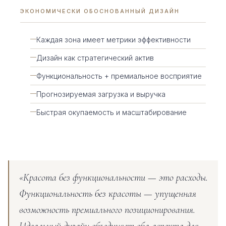
ЭКОНОМИЧЕСКИ ОБОСНОВАННЫЙ ДИЗАЙН
Каждая зона имеет метрики эффективности
Дизайн как стратегический актив
Функциональность + премиальное восприятие
Прогнозируемая загрузка и выручка
Быстрая окупаемость и масштабирование
«Красота без функциональности — это расходы.
Функциональность без красоты — упущенная
возможность премиального позиционирования.
Идеальный дизайн объединяет оба аспекта для