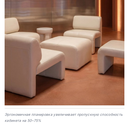
Эргономичная планировка увеличивает пропускную способность
кабинета на 50–75%