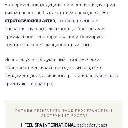
В современной медицинской и велнес-индустрии
дизайн перестал быть «статьёй расходов». Это
стратегический актив
, который повышает
операционную эффективность, обосновывает
премиальное ценообразование и формирует
лояльность через эмоциональный опыт.
Инвестируя в продуманный, экономически
обоснованный дизайн сегодня, вы создаёте
фундамент для устойчивого роста и конкурентного
преимущества завтра.
ГОТОВЫ ПРЕВРАТИТЬ ВАШЕ ПРОСТРАНСТВО В
ИНСТРУМЕНТ РОСТА?
I-FEEL SPA INTERNATIONAL
разрабатывает