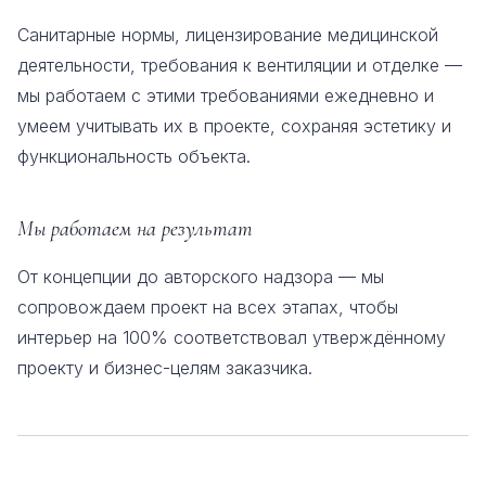
Санитарные нормы, лицензирование медицинской
деятельности, требования к вентиляции и отделке —
мы работаем с этими требованиями ежедневно и
умеем учитывать их в проекте, сохраняя эстетику и
функциональность объекта.
Мы работаем на результат
От концепции до авторского надзора — мы
сопровождаем проект на всех этапах, чтобы
интерьер на 100% соответствовал утверждённому
проекту и бизнес-целям заказчика.