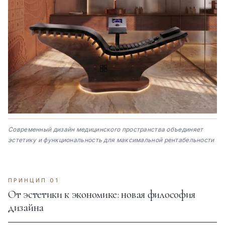
Современный дизайн медицинского пространства объединяет
эстетику и функциональность для максимальной рентабельности
ПРИНЦИП 01
От эстетики к экономике: новая философия
дизайна