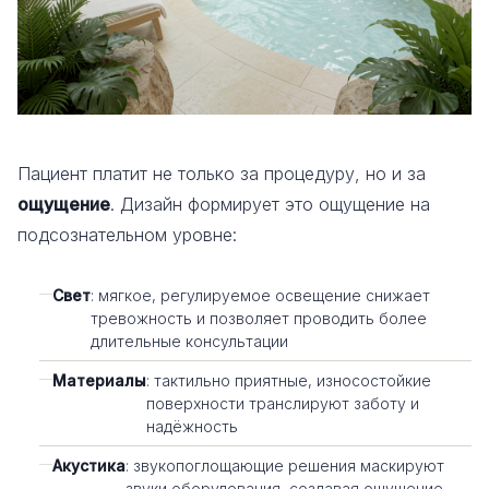
Пациент платит не только за процедуру, но и за
ощущение
. Дизайн формирует это ощущение на
подсознательном уровне:
Свет
: мягкое, регулируемое освещение снижает
тревожность и позволяет проводить более
длительные консультации
Материалы
: тактильно приятные, износостойкие
поверхности транслируют заботу и
надёжность
Акустика
: звукопоглощающие решения маскируют
звуки оборудования, создавая ощущение