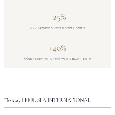
+25%
рост среднего чека за счёт апсейла
+40%
общая выручка при той же площади и штате
Почему I FEEL SPA INTERNATIONAL