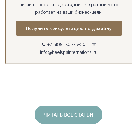
дизайн-проекты, где каждый квадратный метр
работает на ваши бизнес-цели.
Получить консультацию по дизайну
📞 +7 (495) 741-75-04 | ✉️
info@ifeelspainternational.ru
ЧИТАТЬ ВСЕ СТАТЬИ