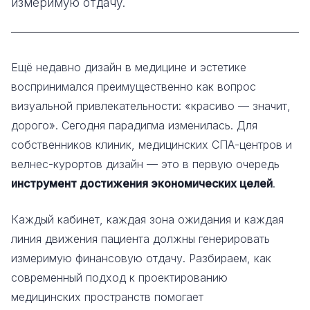
измеримую отдачу.
Ещё недавно дизайн в медицине и эстетике
воспринимался преимущественно как вопрос
визуальной привлекательности: «красиво — значит,
дорого». Сегодня парадигма изменилась. Для
собственников клиник, медицинских СПА-центров и
велнес-курортов дизайн — это в первую очередь
инструмент достижения экономических целей
.
Каждый кабинет, каждая зона ожидания и каждая
линия движения пациента должны генерировать
измеримую финансовую отдачу. Разбираем, как
современный подход к проектированию
медицинских пространств помогает