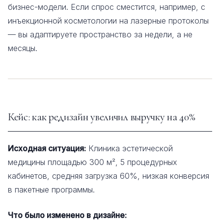
бизнес-модели. Если спрос сместится, например, с
инъекционной косметологии на лазерные протоколы
— вы адаптируете пространство за недели, а не
месяцы.
Кейс: как редизайн увеличил выручку на 40%
Исходная ситуация:
Клиника эстетической
медицины площадью 300 м², 5 процедурных
кабинетов, средняя загрузка 60%, низкая конверсия
в пакетные программы.
Что было изменено в дизайне: