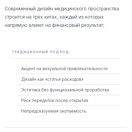
Современный дизайн медицинского пространства
строится на трёх китах, каждый из которых
напрямую влияет на финансовый результат:
ТРАДИЦИОННЫЙ ПОДХОД
Акцент на визуальной привлекательности
Дизайн как «статья расходов»
Эстетика без функциональной проработки
Риск переделок после открытия
Непредсказуемая окупаемость