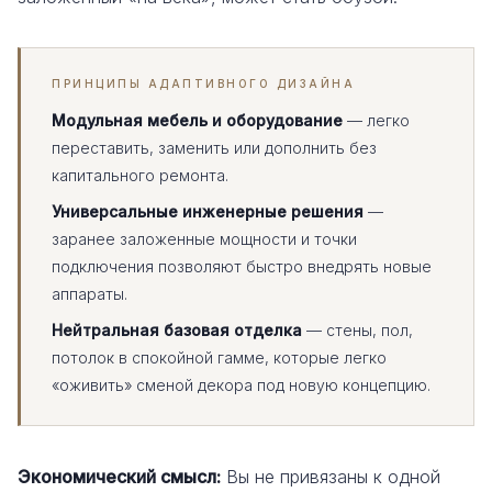
ПРИНЦИПЫ АДАПТИВНОГО ДИЗАЙНА
Модульная мебель и оборудование
— легко
переставить, заменить или дополнить без
капитального ремонта.
Универсальные инженерные решения
—
заранее заложенные мощности и точки
подключения позволяют быстро внедрять новые
аппараты.
Нейтральная базовая отделка
— стены, пол,
потолок в спокойной гамме, которые легко
«оживить» сменой декора под новую концепцию.
Экономический смысл:
Вы не привязаны к одной