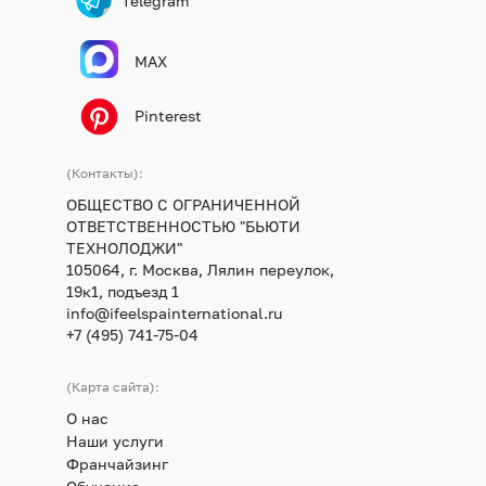
Telegram
MAX
Pinterest
(Контакты):
ОБЩЕСТВО С ОГРАНИЧЕННОЙ
ОТВЕТСТВЕННОСТЬЮ "БЬЮТИ
ТЕХНОЛОДЖИ"
105064, г. Москва, Лялин переулок,
19к1, подъезд 1
info@ifeelspainternational.ru
+7 (495) 741-75-04
(Карта сайта):
О нас
Наши услуги
Франчайзинг