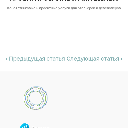
Консалтинговые и проектные услуги для отельеров и девелоперов
‹ Предыдущая статья
Следующая статья ›