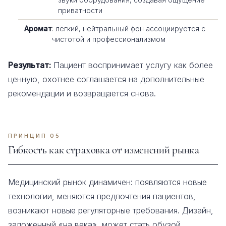
приватности
Аромат
: лёгкий, нейтральный фон ассоциируется с
чистотой и профессионализмом
Результат:
Пациент воспринимает услугу как более
ценную, охотнее соглашается на дополнительные
рекомендации и возвращается снова.
ПРИНЦИП 05
Гибкость как страховка от изменений рынка
Медицинский рынок динамичен: появляются новые
технологии, меняются предпочтения пациентов,
возникают новые регуляторные требования. Дизайн,
заложенный «на века», может стать обузой.