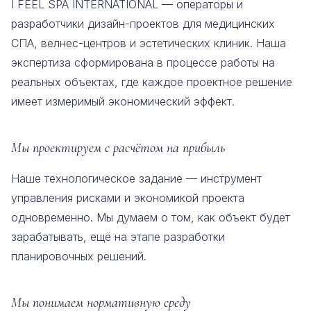
I FEEL SPA INTERNATIONAL — операторы и
разработчики дизайн-проектов для медицинских
СПА, велнес-центров и эстетических клиник. Наша
экспертиза сформирована в процессе работы на
реальных объектах, где каждое проектное решение
имеет измеримый экономический эффект.
Мы проектируем с расчётом на прибыль
Наше технологическое задание — инструмент
управления рисками и экономикой проекта
одновременно. Мы думаем о том, как объект будет
зарабатывать, ещё на этапе разработки
планировочных решений.
Мы понимаем нормативную среду