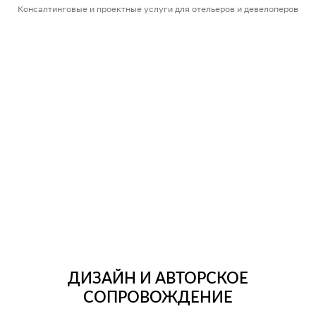
Консалтинговые и проектные услуги для отельеров и девелоперов
ДИЗАЙН И АВТОРСКОЕ
СОПРОВОЖДЕНИЕ