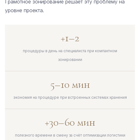
Грамотное зонирование решает эту проблему на
уровне проекта.
+1–2
процедуры в день на специалиста при компактном
зонировании
5–10 мин
экономия на процедуре при встроенных системах хранения
+30–60 мин
полезного времени в смену за счёт оптимизации логистики