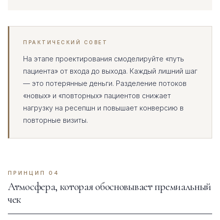
ПРАКТИЧЕСКИЙ СОВЕТ
На этапе проектирования смоделируйте «путь
пациента» от входа до выхода. Каждый лишний шаг
— это потерянные деньги. Разделение потоков
«новых» и «повторных» пациентов снижает
нагрузку на ресепшн и повышает конверсию в
повторные визиты.
ПРИНЦИП 04
Атмосфера, которая обосновывает премиальный
чек