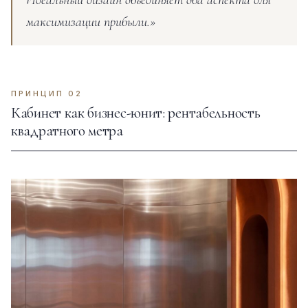
максимизации прибыли.»
ПРИНЦИП 02
Кабинет как бизнес-юнит: рентабельность
квадратного метра