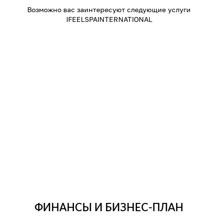
Возможно вас заинтересуют следующие услуги
IFEELSPAINTERNATIONAL
ФИНАНСЫ И БИЗНЕС-ПЛАН