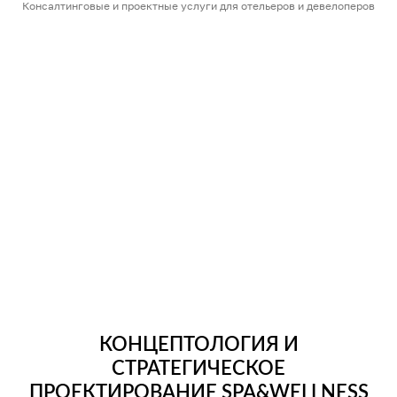
Консалтинговые и проектные услуги для отельеров и девелоперов
КОНЦЕПТОЛОГИЯ И
СТРАТЕГИЧЕСКОЕ
ПРОЕКТИРОВАНИЕ SPA&WELLNESS