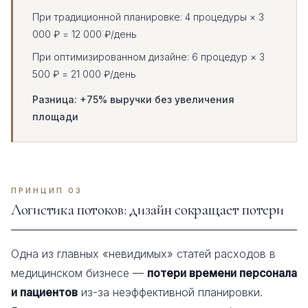
При традиционной планировке: 4 процедуры × 3
000 ₽ = 12 000 ₽/день
При оптимизированном дизайне: 6 процедур × 3
500 ₽ = 21 000 ₽/день
Разница: +75% выручки без увеличения
площади
ПРИНЦИП 03
Логистика потоков: дизайн сокращает потери
Одна из главных «невидимых» статей расходов в
медицинском бизнесе —
потери времени персонала
и пациентов
из-за неэффективной планировки.