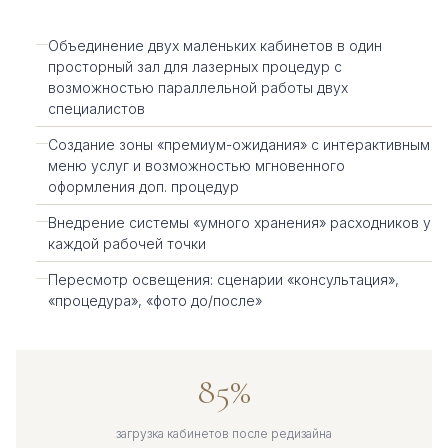
Объединение двух маленьких кабинетов в один
просторный зал для лазерных процедур с
возможностью параллельной работы двух
специалистов
Создание зоны «премиум-ожидания» с интерактивным
меню услуг и возможностью мгновенного
оформления доп. процедур
Внедрение системы «умного хранения» расходников у
каждой рабочей точки
Пересмотр освещения: сценарии «консультация»,
«процедура», «фото до/после»
85%
загрузка кабинетов после редизайна