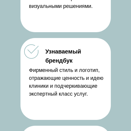
визуальными решениями.
Узнаваемый
брендбук
Фирменный стиль и логотип,
отражающие ценность и идею
клиники и подчеркивающие
экспертный класс услуг.