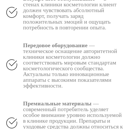
стенах клиники косметологии клиент
должен чувствовать абсолютный
комфорт, получать заряд
положительных эмоций и ощущать
потребность в повторении опыта.
Передовое оборудование
—
техническое оснащение авторитетной
клиники косметологии должно
соответствовать мировым стандартам
косметологического сообщества.
Актуальны только инновационные
аппараты с высокими показателями
эффективности.
Премиальные материалы
—
современный потребитель уделяет
особое внимание уровню используемой
в клинике продукции. Препараты и
уходовые средства должны относиться к