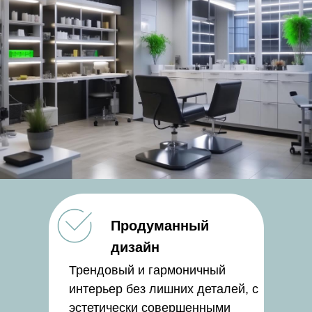
Продуманный
дизайн
Трендовый и гармоничный
интерьер без лишних деталей, с
эстетически совершенными