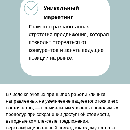
Уникальный
маркетинг
Грамотно разработанная
стратегия продвижения, которая
позволит оторваться от
конкурентов и занять ведущие
позиции на рынке.
В числе ключевых принципов работы клиники,
направленных на увеличение пациентопотока и его
постоянство, — премиальный уровень проводимых
процедур при сохранении доступной стоимости,
выгодные комплексные предложения,
персонифицированный подход к каждому гостю, а