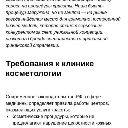
спроса на процедуры красоты. Ниша бьюти-
процедур загружена, но не занята
—
на рынке
всегда найдется место для грамотно построенной
бизнес-модели, которая станет серьезным
конкурентом за счет уникальной концепции,
развитого бренда специалистов и правильной
финансовой стратегии.
Требования к клинике
косметологии
Современное законодательство РФ в сфере
медицины определяет правила работы центров,
оказывающих услуги красоты:
Косметические процедуры, которые не
предполагают нарушение целостности кожных