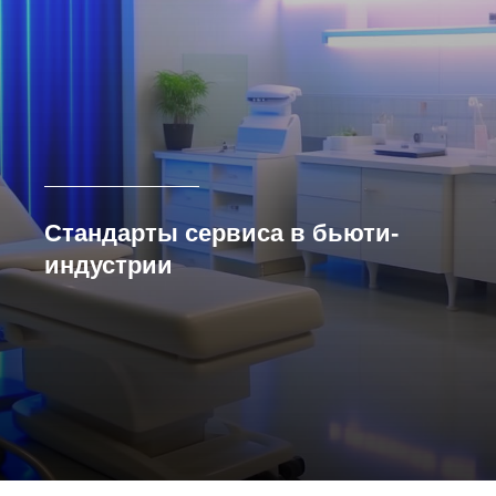
Стандарты сервиса в бьюти-
индустрии