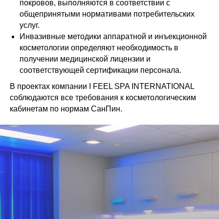
покровов, выполняются в соответствии с
общепринятыми нормативами потребительских
услуг.
Инвазивные методики аппаратной и инъекционной
косметологии определяют необходимость в
получении медицинской лицензии и
соответствующей сертификации персонала.
В проектах компании I FEEL SPA INTERNATIONAL
соблюдаются все требования к косметологическим
кабинетам по нормам СанПин.