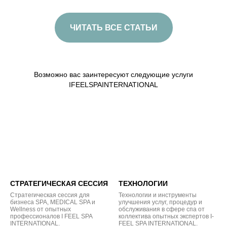
ЧИТАТЬ ВСЕ СТАТЬИ
Возможно вас заинтересуют следующие услуги
IFEELSPAINTERNATIONAL
СТРАТЕГИЧЕСКАЯ СЕССИЯ
ТЕХНОЛОГИИ
Стратегическая сессия для
Технологии и инструменты
бизнеса SPA, MEDICAL SPA и
улучшения услуг, процедур и
Wellness от опытных
обслуживания в сфере спа от
профессионалов I FEEL SPA
коллектива опытных экспертов I-
INTERNATIONAL.
FEEL SPA INTERNATIONAL.