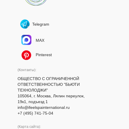
Telegram
MAX
Pinterest
(Контакты):
ОБЩЕСТВО С ОГРАНИЧЕННОЙ
ОТВЕТСТВЕННОСТЬЮ "БЬЮТИ
ТЕХНОЛОДЖИ"
105064, г. Москва, Лялин переулок,
19к1, подъезд 1
info@ifeelspainternational.ru
+7 (495) 741-75-04
(Карта сайта):