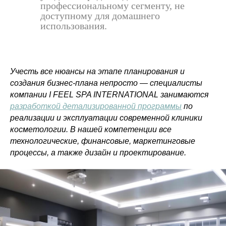
профессиональному сегменту, не
доступному для домашнего
использования.
Учесть все нюансы на этапе планирования и
создания бизнес-плана непросто — специалисты
компании I FEEL SPA INTERNATIONAL занимаются
разработкой детализированной программы
по
реализации и эксплуатации современной клиники
косметологии. В нашей компетенции все
технологические, финансовые, маркетинговые
процессы, а также дизайн и проектирование.