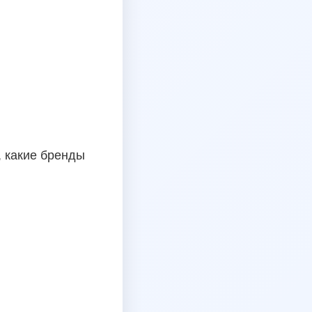
, какие бренды