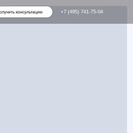
+7 (495) 741-75-04
олучить консультацию