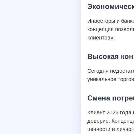
Экономическ
Инвесторы и банк
концепция позвол
клиентов».
Высокая кон
Сегодня недостат
уникальное торгов
Смена потре
Клиент 2026 года 
доверие. Концепц
ценности и лично