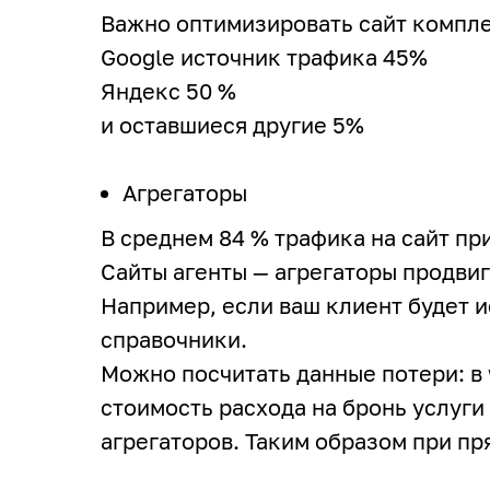
Важно оптимизировать сайт компл
Google источник трафика 45%
Яндекс 50 %
и оставшиеся другие 5%
Агрегаторы
В среднем 84 % трафика на сайт п
Сайты агенты — агрегаторы продви
Например, если ваш клиент будет и
справочники.
Можно посчитать данные потери: в
стоимость расхода на бронь услуги
агрегаторов. Таким образом при пр