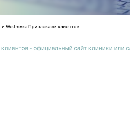
 и Wellness: Привлекаем клиентов
клиентов - официальный сайт клиники или с