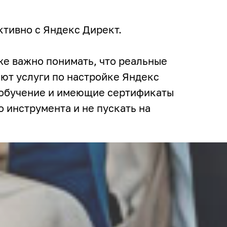
ктивно с Яндекс Директ.
же важно понимать, что реальные
ют услуги по настройке Яндекс
 обучение и имеющие сертификаты
 инструмента и не пускать на