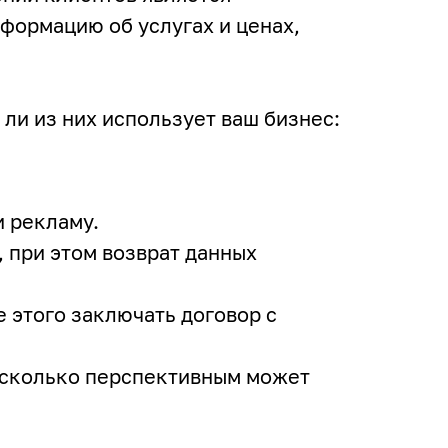
формацию об услугах и ценах,
ли из них использует ваш бизнес:
и рекламу.
, при этом возврат данных
 этого заключать договор с
асколько перспективным может