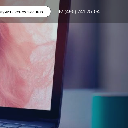
+7 (495) 741-75-04
лучить консультацию