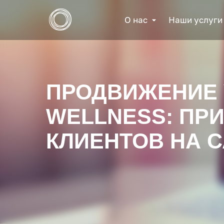
О нас
Наши услуги
ПРОДВИЖЕНИЕ 
WELLNESS: ПР
КЛИЕНТОВ НА 