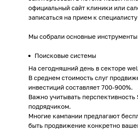
официальный сайт клиники или сал
записаться на прием к специалисту
Мы собрали основные инструменты п
Поисковые системы
На сегодняшний день в секторе wel
В среднем стоимость слуг продвиже
инвестиций составляет 700-900%.
Важно учитывать перспективность S
подрядчиком.
Многие кампании предлагают бесп
быть продвижение конкретно вашег