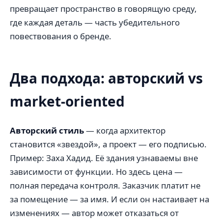
превращает пространство в говорящую среду,
где каждая деталь — часть убедительного
повествования о бренде.
Два подхода: авторский vs
market-oriented
Авторский стиль
— когда архитектор
становится «звездой», а проект — его подписью.
Пример: Заха Хадид. Её здания узнаваемы вне
зависимости от функции. Но здесь цена —
полная передача контроля. Заказчик платит не
за помещение — за имя. И если он настаивает на
изменениях — автор может отказаться от