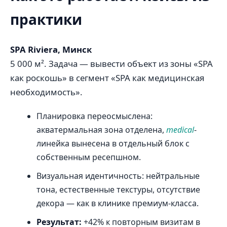
практики
SPA Riviera, Минск
5 000 м². Задача — вывести объект из зоны «SPA
как роскошь» в сегмент «SPA как медицинская
необходимость».
Планировка переосмыслена:
акватермальная зона отделена,
medical
-
линейка вынесена в отдельный блок с
собственным ресепшном.
Визуальная идентичность: нейтральные
тона, естественные текстуры, отсутствие
декора — как в клинике премиум-класса.
Результат:
+42% к повторным визитам в