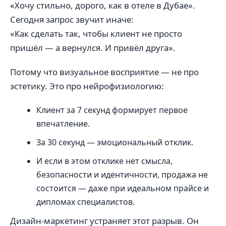
«Хочу стильно, дорого, как в отеле в Дубае».
Сегодня запрос звучит иначе:
«Как сделать так, чтобы клиент не просто
пришёл — а вернулся. И привёл друга».
Потому что визуальное восприятие — не про
эстетику. Это про нейрофизиологию:
Клиент за 7 секунд формирует первое
впечатление.
За 30 секунд — эмоциональный отклик.
И если в этом отклике нет смысла,
безопасности и идентичности, продажа не
состоится — даже при идеальном прайсе и
дипломах специалистов.
Дизайн-маркетинг устраняет этот разрыв. Он