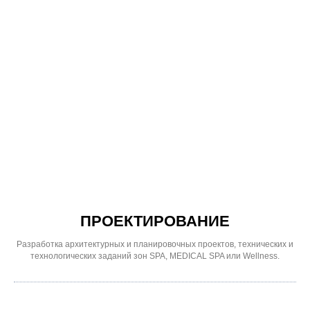
ПРОЕКТИРОВАНИЕ
Разработка архитектурных и планировочных проектов, технических и
технологических заданий зон SPA, MEDICAL SPA или Wellness.