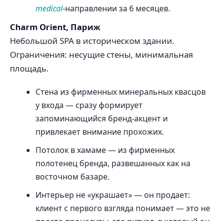
medical
-направлении за 6 месяцев.
Charm Orient, Париж
Небольшой SPA в историческом здании.
Ограничения: несущие стены, минимальная
площадь.
Стена из фирменных минеральных квасцов
у входа — сразу формирует
запоминающийся бренд-акцент и
привлекает внимание прохожих.
Потолок в хамаме — из фирменных
полотенец бренда, развешанных как на
восточном базаре.
Интерьер не «украшает» — он продает:
клиент с первого взгляда понимает — это не