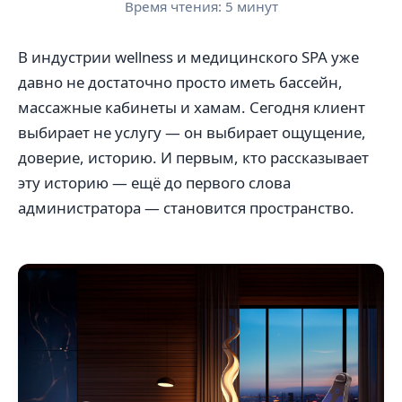
Время чтения: 5 минут
В индустрии wellness и медицинского SPA уже
давно не достаточно просто иметь бассейн,
массажные кабинеты и хамам. Сегодня клиент
выбирает не услугу — он выбирает ощущение,
доверие, историю. И первым, кто рассказывает
эту историю — ещё до первого слова
администратора — становится пространство.