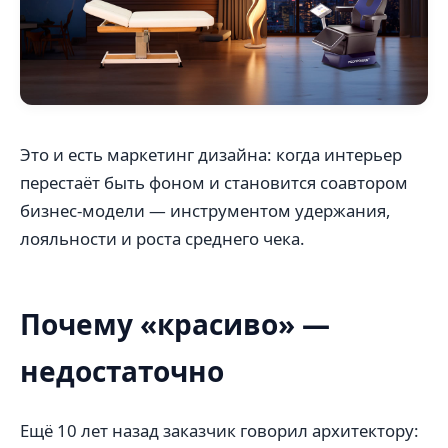
Это и есть маркетинг дизайна: когда интерьер
перестаёт быть фоном и становится соавтором
бизнес-модели — инструментом удержания,
лояльности и роста среднего чека.
Почему «красиво» —
недостаточно
Ещё 10 лет назад заказчик говорил архитектору: