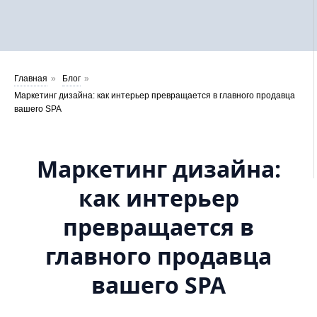
Главная
»
Блог
»
Маркетинг дизайна: как интерьер превращается в главного продавца
вашего SPA
Маркетинг дизайна:
как интерьер
превращается в
главного продавца
вашего SPA