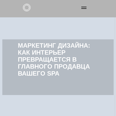
О нас
Наши услуги
МАРКЕТИНГ ДИЗАЙНА:
КАК ИНТЕРЬЕР
Франчайзинг
ПРЕВРАЩАЕТСЯ В
ГЛАВНОГО ПРОДАВЦА
Контакты
ВАШЕГО SPA
Получить консультацию