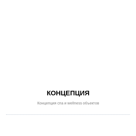
КОНЦЕПЦИЯ
Концепция спа и wellness объектов