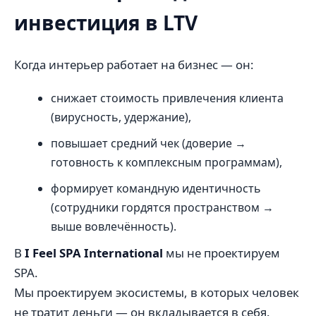
инвестиция в LTV
Когда интерьер работает на бизнес — он:
снижает стоимость привлечения клиента
(вирусность, удержание),
повышает средний чек (доверие →
готовность к комплексным программам),
формирует командную идентичность
(сотрудники гордятся пространством →
выше вовлечённость).
В
I Feel SPA International
мы не проектируем
SPA.
Мы проектируем экосистемы, в которых человек
не тратит деньги — он вкладывается в себя.