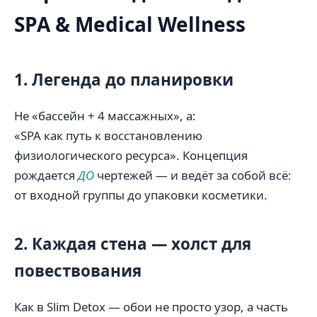
SPA & Medical Wellness
1. Легенда до планировки
Не «бассейн + 4 массажных», а:
«SPA как путь к восстановлению
физиологического ресурса». Концепция
рождается
ДО
чертежей — и ведёт за собой всё:
от входной группы до упаковки косметики.
2. Каждая стена — холст для
повествования
Как в Slim Detox — обои не просто узор, а часть