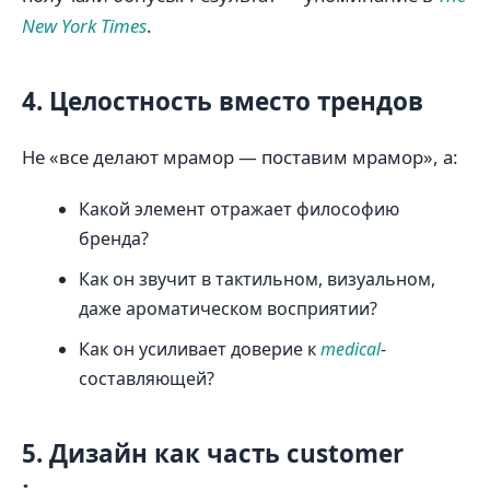
New York Times
.
4. Целостность вместо трендов
Не «все делают мрамор — поставим мрамор», а:
Какой элемент отражает философию
бренда?
Как он звучит в тактильном, визуальном,
даже ароматическом восприятии?
Как он усиливает доверие к
medical
-
составляющей?
5. Дизайн как часть customer