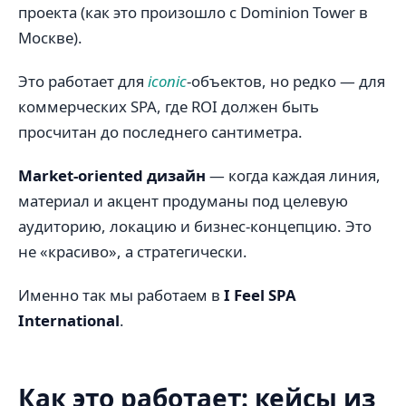
проекта (как это произошло с Dominion Tower в
Москве).
Это работает для
iconic
-объектов, но редко — для
коммерческих SPA, где ROI должен быть
просчитан до последнего сантиметра.
Market-oriented дизайн
— когда каждая линия,
материал и акцент продуманы под целевую
аудиторию, локацию и бизнес-концепцию. Это
не «красиво», а стратегически.
Именно так мы работаем в
I Feel SPA
International
.
Как это работает: кейсы из