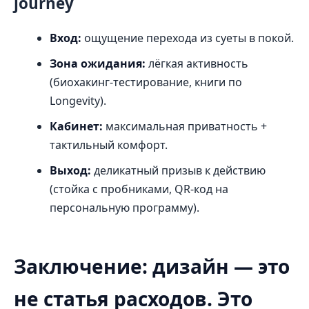
journey
Вход:
ощущение перехода из суеты в покой.
Зона ожидания:
лёгкая активность
(биохакинг-тестирование, книги по
Longevity).
Кабинет:
максимальная приватность +
тактильный комфорт.
Выход:
деликатный призыв к действию
(стойка с пробниками, QR-код на
персональную программу).
Заключение: дизайн — это
не статья расходов. Это