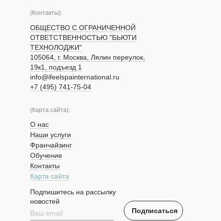
(Контакты):
ОБЩЕСТВО С ОГРАНИЧЕННОЙ
ОТВЕТСТВЕННОСТЬЮ "БЬЮТИ
ТЕХНОЛОДЖИ"
105064, г. Москва, Лялин переулок,
19к1, подъезд 1
info@ifeelspainternational.ru
+7 (495) 741-75-04
(Карта сайта):
О нас
Наши услуги
Франчайзинг
Обучение
Контакты
Карта сайта
Подпишитесь на рассылку
новостей
Подписаться