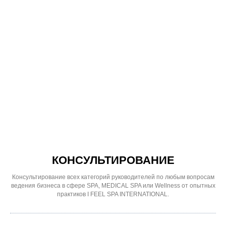
КОНСУЛЬТИРОВАНИЕ
Консультирование всех категорий руководителей по любым вопросам
ведения бизнеса в сфере SPA, MEDICAL SPA или Wellness от опытных
практиков I FEEL SPA INTERNATIONAL.