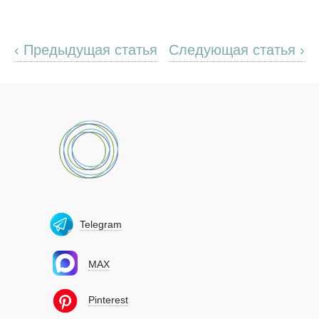
‹ Предыдущая статья
Следующая статья ›
Telegram
MAX
Pinterest