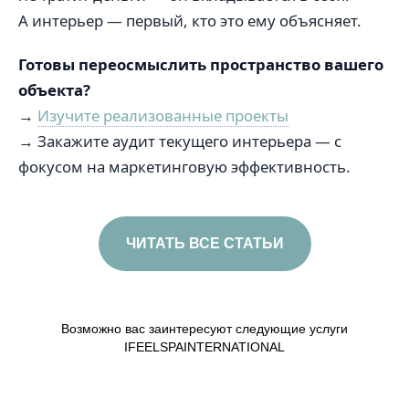
А интерьер — первый, кто это ему объясняет.
Готовы переосмыслить пространство вашего
объекта?
→
Изучите реализованные проекты
→ Закажите аудит текущего интерьера — с
фокусом на маркетинговую эффективность.
ЧИТАТЬ ВСЕ СТАТЬИ
Возможно вас заинтересуют следующие услуги
IFEELSPAINTERNATIONAL