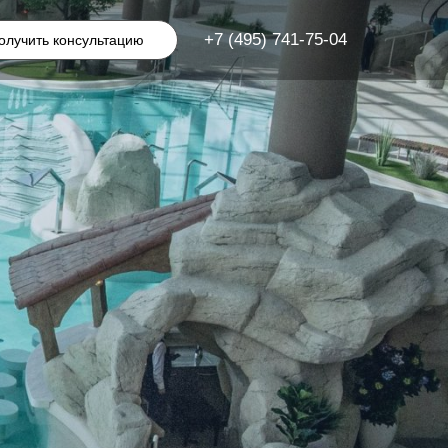
+7 (495) 741-75-04
олучить консультацию