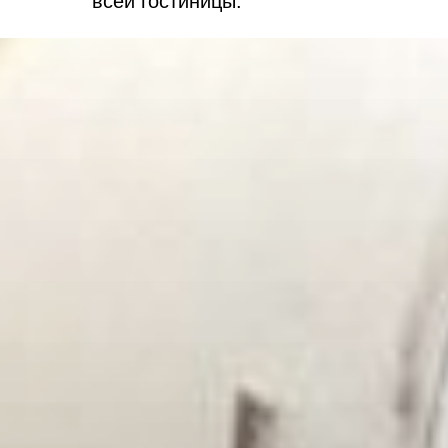
всей гостиницы.