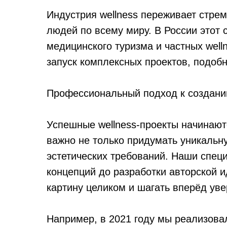
Индустрия wellness переживает стрем
людей по всему миру. В России этот с
медицинского туризма и частных wel
запуск комплексных проектов, подобн
Профессиональный подход к созданию
Успешные wellness-проекты начинают
важно не только придумать уникальну
эстетических требований. Наши специ
концепций до разработки авторской 
картину целиком и шагать вперёд уве
Например, в 2021 году мы реализова