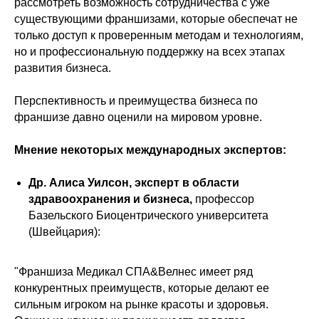
рассмотреть возможность сотрудничества с уже
существующими франшизами, которые обеспечат не
только доступ к проверенным методам и технологиям,
но и профессиональную поддержку на всех этапах
развития бизнеса.
Перспективность и преимущества бизнеса по
франшизе давно оценили на мировом уровне.
Мнение некоторых международных экспертов:
Др. Алиса Уилсон, эксперт в области
здравоохранения и бизнеса,
профессор
Базельского Биоцентрического университета
(Швейцария):
"Франшиза Медикал СПА&Велнес имеет ряд
конкурентных преимуществ, которые делают ее
сильным игроком на рынке красоты и здоровья.