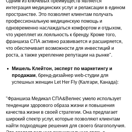
Одним из ключевых преимуществ является
интеграция медицинских услуг и релаксации в едином
пространстве. Это позволяет клиентам получать
профессиональную медицинскую помощь и
одновременно наслаждаться комфортом и отдыхом,
что укрепляет их лояльность к бренду. Кроме того,
франшиза СПА активно развивается и расширяется,
что обеспечивает возможности для инвестиций и
роста, а также укрепление репутации на рынке".
Мишель Клейтон, эксперт по маркетингу и
продажам
, бренд-дизайнер web-студии для
успешных женщин Let Her Fly (Калгари, Канада):
"Франшиза Медикал СПА&Велнес умело использует
тенденции здорового образа жизни и повышения
качества жизни в своей стратегии. Она предлагает
широкий спектр услуг, которые позволяют клиентам
найти подходящие решения для своего благополучия.