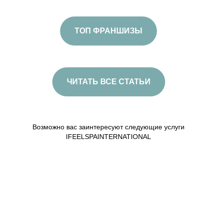
ТОП ФРАНШИЗЫ
ЧИТАТЬ ВСЕ СТАТЬИ
Возможно вас заинтересуют следующие услуги
IFEELSPAINTERNATIONAL