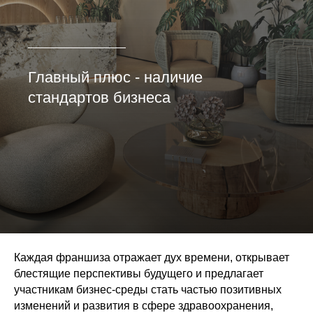
Главный плюс - наличие
стандартов бизнеса
Каждая франшиза отражает дух времени, открывает
блестящие перспективы будущего и предлагает
участникам бизнес-среды стать частью позитивных
изменений и развития в сфере здравоохранения,