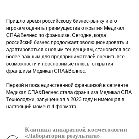
Пришло время российскому бизнес-рынку и его
игрокам оценить преимущества открытия Медикал
СПА&Велнес по франшизе. Сегодня, когда
российский бизнес продолжает эволюционировать и
адаптироваться к новым тенденциям, становится все
более важным для предпринимателей оценить все
возможности и неоспоримые плюсы открытия
франшизы Медикал СПА&Велнес.
Первой и пока единственной франшизой в сегменте
Медикал СПА&Велнес стала франшиза Медикал СПА
Технолоджи, запущенная в 2023 году и имеющая в
настоящий момент 4 формата:
Клиника аппаратной косметологии
«Лаборатория результата»