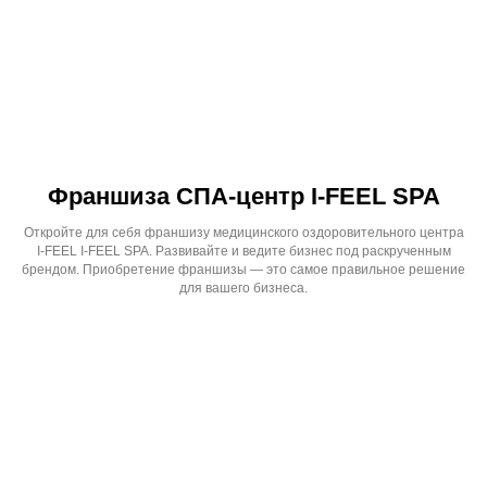
Франшиза СПА-центр I-FEEL SPA
Откройте для себя франшизу медицинского оздоровительного центра
I-FEEL I-FEEL SPA. Развивайте и ведите бизнес под раскрученным
брендом. Приобретение франшизы — это самое правильное решение
для вашего бизнеса.