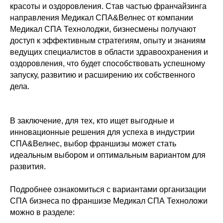
красоты и оздоровления. Став частью франчайзинга
направления Медикал СПА&Велнес от компании
Медикал СПА Технолоджи, бизнесмены получают
доступ к эффективным стратегиям, опыту и знаниям
ведущих специалистов в области здравоохранения и
оздоровления, что будет способствовать успешному
запуску, развитию и расширению их собственного
дела.
В заключение, для тех, кто ищет выгодные и
инновационные решения для успеха в индустрии
СПА&Велнес, выбор франшизы может стать
идеальным выбором и оптимальным вариантом для
развития.
Подробнее ознакомиться с вариантами организации
СПА бизнеса по франшизе Медикал СПА Техноложи
можно в разделе: