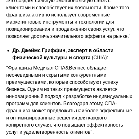
Это создает сильную эмоциональную связь с
клиентами и способствует их лояльности. Кроме того,
франшиза активно использует современные
маркетинговые инструменты и технологии для
позиционирования и продвижения своих услуг, что
позволяет достичь значительного эффекта на рынке."
Др. Джеймс Гриффин, эксперт в области
физической культуры и спорта
(США):
"Франшиза Медикал СПА&Велнес обладает
неочевидными и скрытыми конкурентными
преимуществами, которые способствуют успеху
бизнеса. Одним из таких преимуществ является
инновационный подход к разработке индивидуальных
программ для клиентов. Благодаря этому, СПА-
франшиза может предложить наиболее эффективные
и оптимизированные решения для каждого
конкретного случая, что повышает эффективность
услуг и удовлетворенность клиентов".