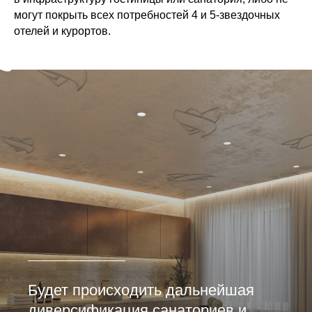
могут покрыть всех потребностей 4 и 5-звездочных
отелей и курортов.
Будет происходить дальнейшая
диверсификация санаториев и