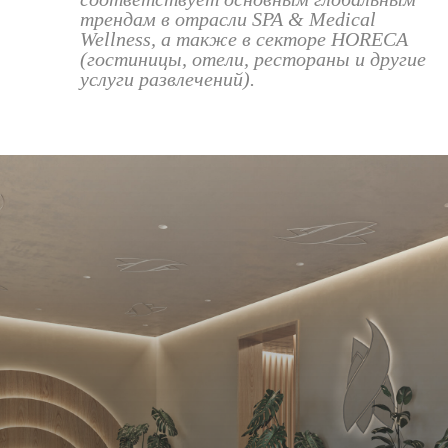
трендам в отрасли SPA & Medical
Wellness, а также в секторе HORECA
(гостиницы, отели, рестораны и другие
услуги развлечений).