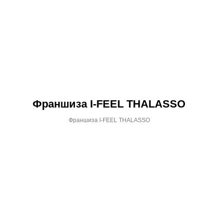
Франшиза I-FEEL THALASSO
Франшиза I-FEEL THALASSO