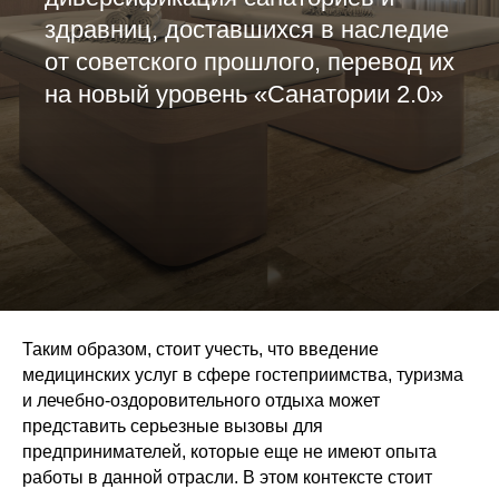
здравниц, доставшихся в наследие
от советского прошлого, перевод их
на новый уровень «Санатории 2.0»
Таким образом, стоит учесть, что введение
медицинских услуг в сфере гостеприимства, туризма
и лечебно-оздоровительного отдыха может
представить серьезные вызовы для
предпринимателей, которые еще не имеют опыта
работы в данной отрасли. В этом контексте стоит