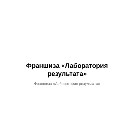
Франшиза «Лаборатория
результата»
Франшиза «Лаборотория результата»