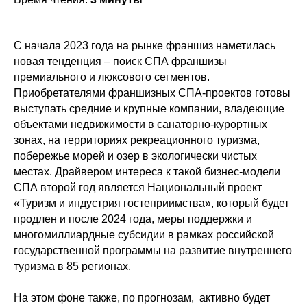
С начала 2023 года на рынке франшиз наметилась
новая тенденция – поиск СПА франшизы
премиального и люксового сегментов.
Приобретателями франшизных СПА-проектов готовы
выступать средние и крупные компании, владеющие
объектами недвижимости в санаторно-курортных
зонах, на территориях рекреационного туризма,
побережье морей и озер в экологически чистых
местах. Драйвером интереса к такой бизнес-модели
СПА второй год является Национальный проект
«Туризм и индустрия гостеприимства», который будет
продлен и после 2024 года, меры поддержки и
многомиллиардные субсидии в рамках российской
государственной программы на развитие внутреннего
туризма в 85 регионах.
На этом фоне также, по прогнозам, активно будет