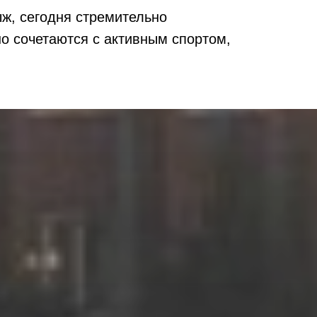
ыж, сегодня стремительно
но сочетаются с активным спортом,