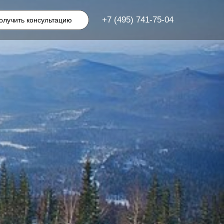
+7 (495) 741-75-04
олучить консультацию