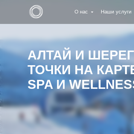
О нас
Наши услуги
АЛТАЙ И ШЕРЕ
ТОЧКИ НА КАР
SPA И WELLNES