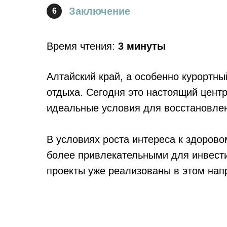
Заключение
6
Время чтения:
3 минуты
Алтайский край, а особенно курортн
отдыха. Сегодня это настоящий центр
идеальные условия для восстановлен
В условиях роста интереса к здорово
более привлекательными для инвестиц
проекты уже реализованы в этом нап