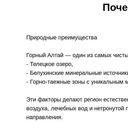
Поче
Природные преимущества
Горный Алтай — один из самых чисты
- Телецкое озеро,
- Белухинские минеральные источник
- Горно-таежные зоны с уникальным 
Эти факторы делают регион естестве
воздуха, лечебных вод и нетронутой
направления.