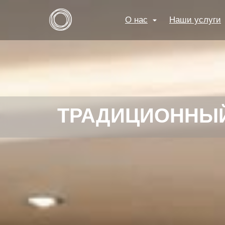
О нас
Наши услуги
ТРАДИЦИОННЫЙ