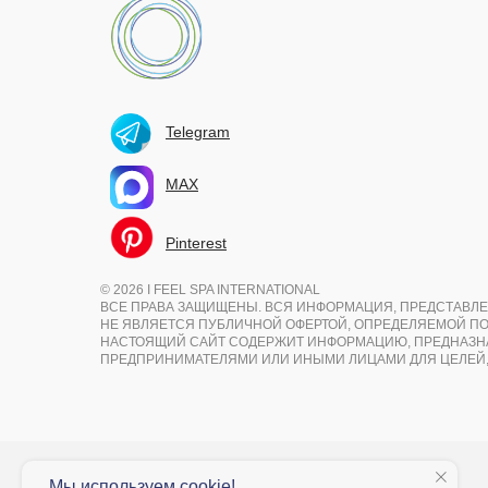
Telegram
MAX
Pinterest
© 2026 I FEEL SPA INTERNATIONAL
ВСЕ ПРАВА ЗАЩИЩЕНЫ. ВСЯ ИНФОРМАЦИЯ, ПРЕДСТАВЛЕ
НЕ ЯВЛЯЕТСЯ ПУБЛИЧНОЙ ОФЕРТОЙ, ОПРЕДЕЛЯЕМОЙ ПОЛ
НАСТОЯЩИЙ САЙТ СОДЕРЖИТ ИНФОРМАЦИЮ, ПРЕДНАЗ
ПРЕДПРИНИМАТЕЛЯМИ ИЛИ ИНЫМИ ЛИЦАМИ ДЛЯ ЦЕЛЕЙ,
Мы используем cookie!