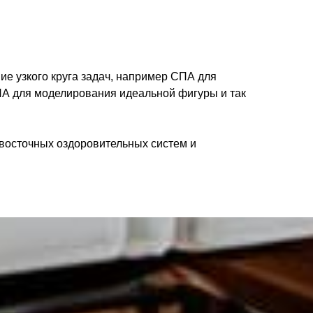
е узкого круга задач, например СПА для
ПА для моделирования идеальной фигуры и так
 восточных оздоровительных систем и