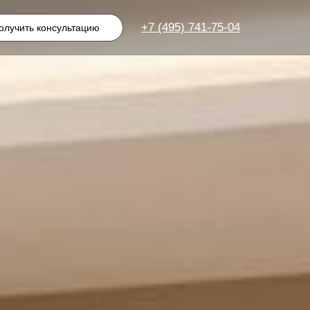
+7 (495) 741-75-04
олучить консультацию