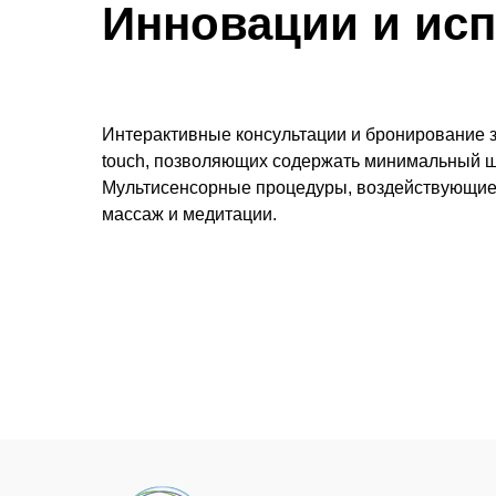
Инновации и исп
Интерактивные консультации и бронирование з
touch, позволяющих содержать минимальный шт
Мультисенсорные процедуры, воздействующие н
массаж и медитации.