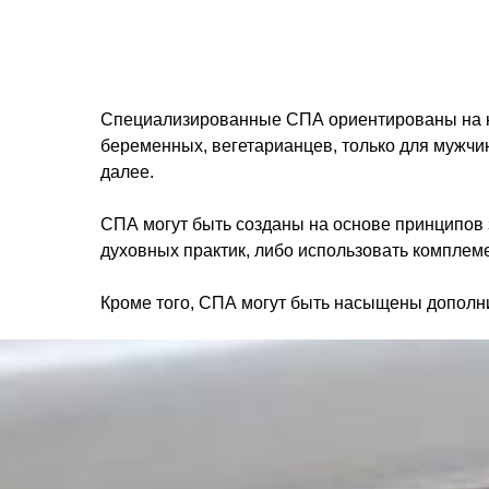
Специализированные СПА ориентированы на ко
беременных, вегетарианцев, только для мужч
далее.
СПА могут быть созданы на основе принципов 
духовных практик, либо использовать комплем
Кроме того, СПА могут быть насыщены дополн