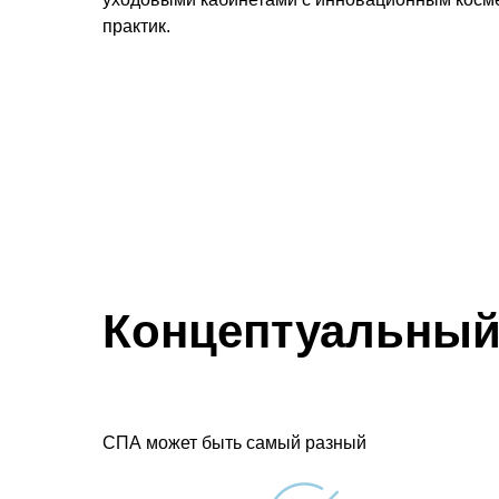
практик.
Концептуальный
СПА может быть самый разный