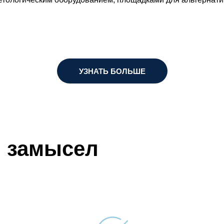
УЗНАТЬ БОЛЬШЕ
 замысел