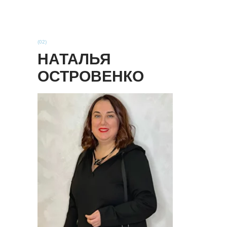
(02)
НАТАЛЬЯ
ОСТРОВЕНКО