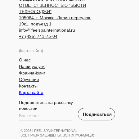
ОТВЕТСТВЕННОСТЬЮ "БЬЮТИ
ТЕХНОЛОДЖИ"
105064, г. Москва, Лялин переулок,
19к1, подъезд 1
info@ifeelspainternational.ru
+7 (495) 741-75-04
(Карта сайта):
О нас
Наши услуги
Франчайзинг
Обучение
Контакты
Карта сайта
Подпишитесь на рассылку
новостей
Подписаться
© 2026 I FEEL SPA INTERNATIONAL
ВСЕ ПРАВА ЗАЩИЩЕНЫ. ВСЯ ИНФОРМАЦИЯ,