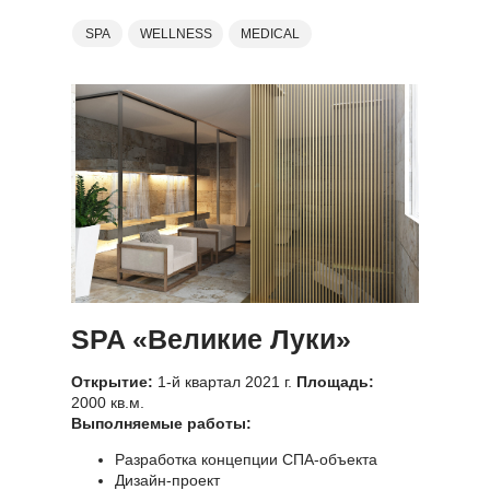
SPA
WELLNESS
MEDICAL
SPA «Великие Луки»
Открытие:
1-й квартал 2021 г.
Площадь:
2000 кв.м.
Выполняемые работы:
Разработка концепции СПА-объекта
Дизайн-проект