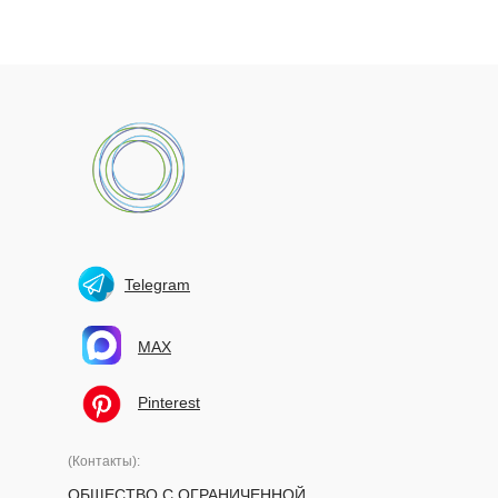
Telegram
MAX
Pinterest
(Контакты):
ОБЩЕСТВО С ОГРАНИЧЕННОЙ