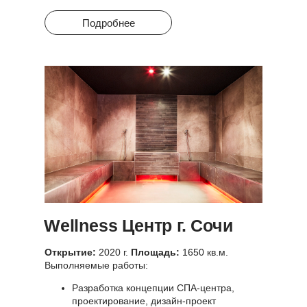
Подробнее
Wellness Центр
г. Сочи
Открытие:
2020 г.
Площадь:
1650 кв.м.
Выполняемые работы:
Разработка концепции СПА-центра,
проектирование, дизайн-проект