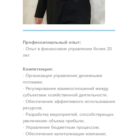
Профессиональный опыт:
· Опыт в финансовом управлении более 20
лет
Компетенции:
· Организация управления денежными
потоками;
· Регулирование взаимоотношений между
субъектами хозяйственной деятельности;
· Обеспечение эффективного использования
ресурсов;
· Разработка мероприятий, способствующих
увеличению объема прибыли;
· Управление бюджетным процессом;
· Обеспечение капитализации компании;