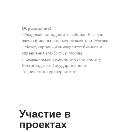
Образование:
· Академия народного хозяйства. Высшая
школа финансового менеджмента, г. Москва
· Международный университет бизнеса и
управления (МУБиУ), г. Москва
· Камышинский технологический институт
Волгоградского Государственного
Технического университета.
(08)
Участие в
проектах