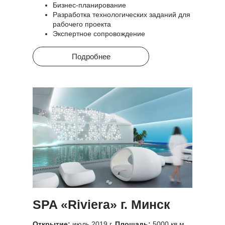
Бизнес-планирование
Разработка технологических заданий для
рабочего проекта
Экспертное сопровождение
Подробнее
SPA «Riviera» г. Минск
Открытие:
июль 2019 г.
Площадь:
5000 кв.м.