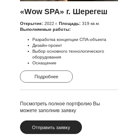
«Wow SPA» г. Шерегеш
Открытие:
2022 г.
Площадь:
319 кв.м.
Выполняемые работы:
Разработка концепции СПА-объекта
Дизайн-проект
Выбор основного технологического
оборудования
Оснащение
Подробнее
Посмотреть полное портфолио Вы
можете заполнив заявку
Отправить заявку