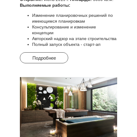
Выполняемые работы:
Изменение планировочных решений по
имеющимся планировкам
Консультирование и изменение
концепции
Авторский надзор на этапе строительства
Полный запуск объекта - старт-ап
Подробнее