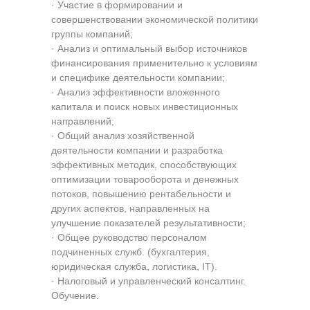
· Участие в формировании и
совершенствовании экономической политики
группы компаний;
· Анализ и оптимальный выбор источников
финансирования применительно к условиям
и специфике деятельности компании;
· Анализ эффективности вложенного
капитала и поиск новых инвестиционных
направлений;
· Общий анализ хозяйственной
деятельности компании и разработка
эффективных методик, способствующих
оптимизации товарооборота и денежных
потоков, повышению рентабельности и
других аспектов, направленных на
улучшение показателей результативности;
· Общее руководство персоналом
подчиненных служб. (бухгалтерия,
юридическая служба, логистика, IT).
· Налоговый и управленческий консалтинг.
Обучение.