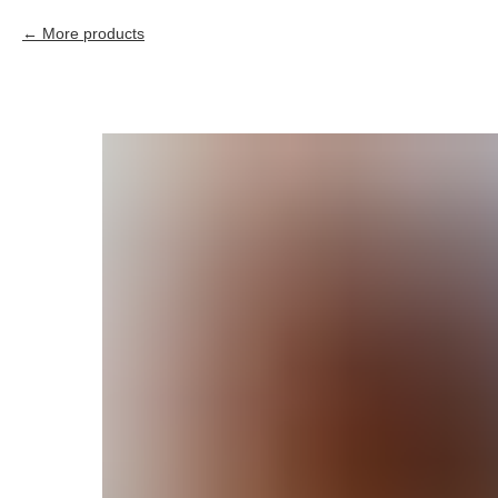
More products