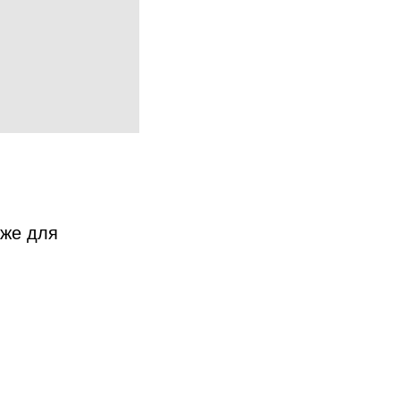
аже для