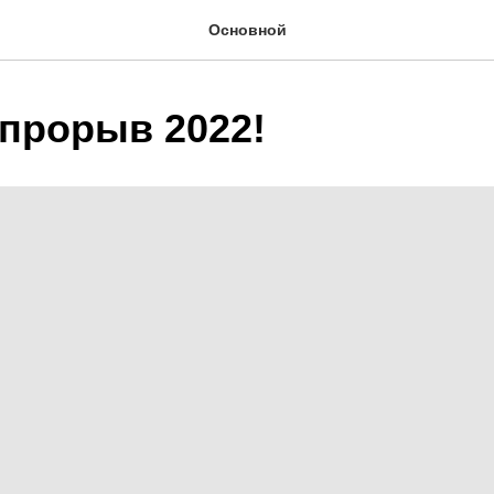
Основной
прорыв 2022!