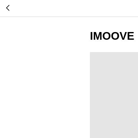
IMOOVE 