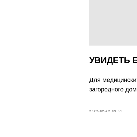
УВИДЕТЬ 
Для медицинских
загородного дом
2022-02-22 03:51