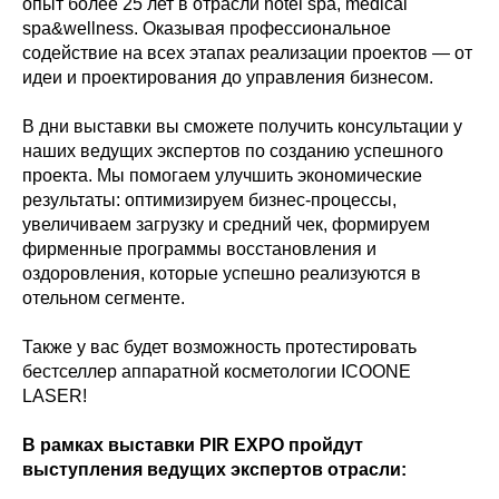
опыт более 25 лет в отрасли hotel spa, medical
spa&wellness. Оказывая профессиональное
содействие на всех этапах реализации проектов — от
идеи и проектирования до управления бизнесом.
В дни выставки вы сможете получить консультации у
наших ведущих экспертов по созданию успешного
проекта. Мы помогаем улучшить экономические
результаты: оптимизируем бизнес-процессы,
увеличиваем загрузку и средний чек, формируем
фирменные программы восстановления и
оздоровления, которые успешно реализуются в
отельном сегменте.
Также у вас будет возможность протестировать
бестселлер аппаратной косметологии ICOONE
LASER!
В рамках выставки PIR EXPO пройдут
выступления ведущих экспертов отрасли: