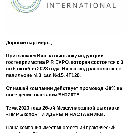
Дорогие партнеры,
Приглашаем Вас на выставку индустрии
гостеприимства PIR EXPO, которая состоится с 3
по 6 октября 2023 года. Наш стенд расположен в
павильоне №3, зал №15, 4F120.
От нашей компании действует промокод -30% на
посещение выставки SH2Z8TE.
Тема 2023 года 26-ой Международной выставки
«ПИР Экспо» – ЛИДЕРЫ И НАСТАВНИКИ.
Наша компания имеет многолетний практический