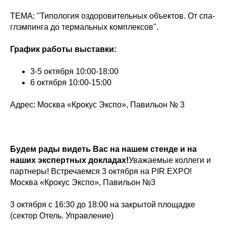
ТЕМА: "Типология оздоровительных объектов. От спа-
глэмпинга до термальных комплексов".
График работы выставки:
3-5 октября 10:00-18:00
6 октября 10:00-15:00
Адрес: Москва «Крокус Экспо», Павильон № 3
Будем рады видеть Вас на нашем стенде и на
наших экспертных докладах!
Уважаемые коллеги и
партнеры! Встречаемся 3 октября на PIR EXPO!
Москва «Крокус Экспо», Павильон №3
3 октября с 16:30 до 18:00 на закрытой площадке
(сектор Отель. Управление)