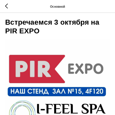
Основной
Встречаемся 3 октября на
PIR EXPO