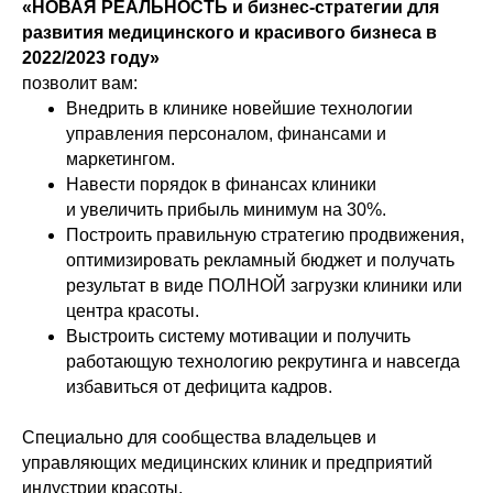
«НОВАЯ РЕАЛЬНОСТЬ и бизнес-стратегии для
развития медицинского и красивого бизнеса в
2022/2023 году»
позволит вам:
Внедрить в клинике новейшие технологии
управления персоналом, финансами и
маркетингом.
Навести порядок в финансах клиники
и увеличить прибыль минимум на 30%.
Построить правильную стратегию продвижения,
оптимизировать рекламный бюджет и получать
результат в виде ПОЛНОЙ загрузки клиники или
центра красоты.
Выстроить систему мотивации и получить
работающую технологию рекрутинга и навсегда
избавиться от дефицита кадров.
Специально для сообщества владельцев и
управляющих медицинских клиник и предприятий
индустрии красоты.