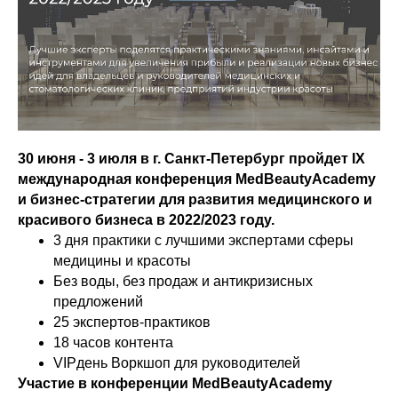
30 июня - 3 июля в г. Санкт-Петербург пройдет IХ
международная конференция MedBeautyAcademy
и бизнес-стратегии для развития медицинского и
красивого бизнеса в 2022/2023 году.
3 дня практики с лучшими экспертами сферы
медицины и красоты
Без воды, без продаж и антикризисных
предложений
25 экспертов-практиков
18 часов контента
VIPдень Воркшоп для руководителей
Участие в конференции MedBeautyAcademy