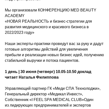
Мы организовали КОНФЕРЕНЦИЮ MED BEAUTY
ACADEMY⠀
«НОВАЯ РЕАЛЬНОСТЬ и бизнес-стратегии для
развития медицинского и красивого бизнеса в
2022/2023 году»
⠀
Наши эксперты-практики проведут вас за руку и дадут
готовые алгоритмы действий для увеличения
прибыли и реализации новых бизнес идей, получению
стабильной выручки и потока пациентов.
1 день | 30 июня (четверг) 10.05-10.50 доклад
читает Наталья Филиппова
Управляющий партнер ГК «Меди СПА Технолоджи»,
Генеральный директор «Медикал Инвест»,
Собственник «I FEEL SPA MEDICAL CLUB»Один
из лидирующих предпринимателей и экспертов