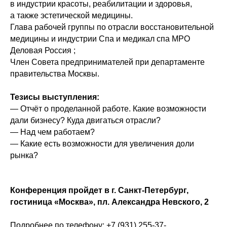
в индустрии красоты, реабилитации и здоровья,
а также эстетической медицины.
Глава рабочей группы по отрасли восстановительной
медицины и индустрии Спа и медикал спа МРО
Деловая Россия ;
Член Совета предпринимателей при департаменте
правительства Москвы.
Тезисы выступления:
— Отчёт о проделанной работе. Какие возможности
дали бизнесу? Куда двигаться отрасли?
— Над чем работаем?
— Какие есть возможности для увеличения доли
рынка?
Конференция пройдет в г. Санкт-Петербург,
гостиница «Москва», пл. Александра Невского, 2
Подробнее по телефону: +7 (931) 255-37-