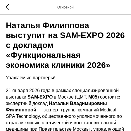
Основной
Наталья Филиппова
выступит на SAM-EXPO 2026
с докладом
«Функциональная
экономика клиники 2026»
Уважаемые партнёры!
21 января 2026 года в рамках специализированной
выставки
SAM-EXPO
в Москве (ЦМТ,
M05
) состоится
экспертный доклад
Натальи Владимировны
Филипповой
— эксперт группы компаний Medical
SPA Technology, общественного уполномоченного по
отрасли клиник эстетической и восстановительной
медицины при Правительстве Москвы , управляющий