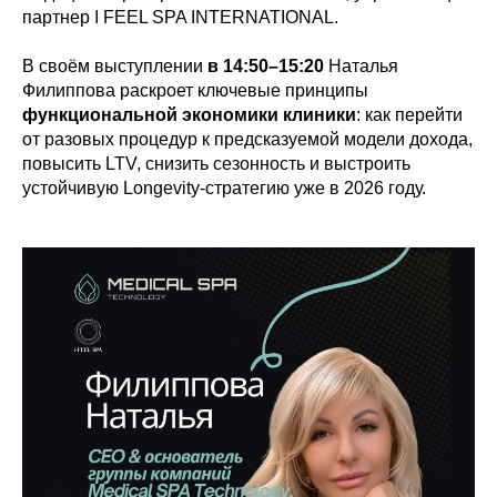
партнер I FEEL SPA INTERNATIONAL.
В своём выступлении
в 14:50–15:20
Наталья
Филиппова раскроет ключевые принципы
функциональной экономики клиники
: как перейти
от разовых процедур к предсказуемой модели дохода,
повысить LTV, снизить сезонность и выстроить
устойчивую Longevity-стратегию уже в 2026 году.